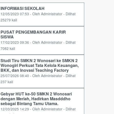
INFORMASI SEKOLAH
12/05/2023 07:53 - Oleh Administrator - Dilihat
25279 kali
PUSAT PENGEMBANGAN KARIR
SISWA
17/02/2023 09:36 - Oleh Administrator - Dilihat
7082 kali
Studi Tiru SMKN 2 Wonosari ke SMKN 2
Wonogiri Perkuat Tata Kelola Keuangan,
BKK, dan Inovasi Teaching Factory
25/07/2026 08:40 - Oleh Administrator - Dilihat
237 kali
Gebyar HUT ke-50 SMKN 2 Wonosari
dengan Meriah, Hadirkan Masdddho
sebagai Bintang Tamu Utama.
12/03/2025 14:29 - Oleh Administrator - Dilihat