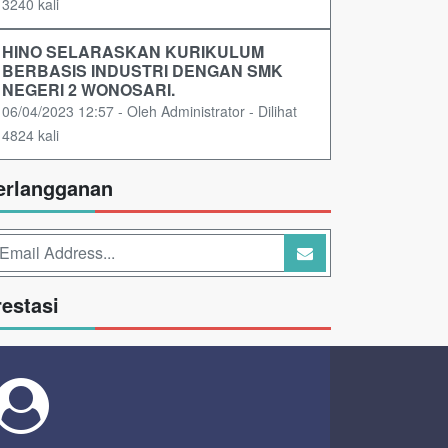
3240 kali
HINO SELARASKAN KURIKULUM
BERBASIS INDUSTRI DENGAN SMK
NEGERI 2 WONOSARI.
06/04/2023 12:57 - Oleh Administrator - Dilihat
4824 kali
erlangganan
restasi