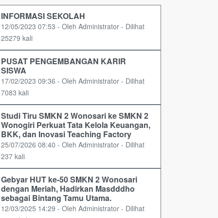
INFORMASI SEKOLAH
12/05/2023 07:53 - Oleh Administrator - Dilihat
25279 kali
PUSAT PENGEMBANGAN KARIR
SISWA
17/02/2023 09:36 - Oleh Administrator - Dilihat
7083 kali
Studi Tiru SMKN 2 Wonosari ke SMKN 2
Wonogiri Perkuat Tata Kelola Keuangan,
BKK, dan Inovasi Teaching Factory
25/07/2026 08:40 - Oleh Administrator - Dilihat
237 kali
Gebyar HUT ke-50 SMKN 2 Wonosari
dengan Meriah, Hadirkan Masdddho
sebagai Bintang Tamu Utama.
12/03/2025 14:29 - Oleh Administrator - Dilihat