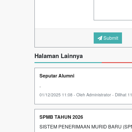
Submit
Halaman Lainnya
Seputar Alumni
.
01/12/2025 11:08 - Oleh Administrator - Dilihat 11
SPMB TAHUN 2026
SISTEM PENERIMAAN MURID BARU (SPMB) M