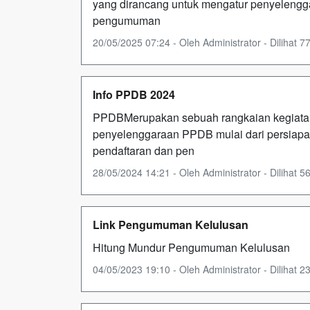
yang dirancang untuk mengatur penyelengga
pengumuman
20/05/2025 07:24 - Oleh Administrator - Dilihat 77
Info PPDB 2024
PPDBMerupakan sebuah rangkaian kegiatan 
penyelenggaraan PPDB mulai dari persiapa
pendaftaran dan pen
28/05/2024 14:21 - Oleh Administrator - Dilihat 56
Link Pengumuman Kelulusan
Hitung Mundur Pengumuman Kelulusan
04/05/2023 19:10 - Oleh Administrator - Dilihat 23