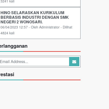
3241 kali
HINO SELARASKAN KURIKULUM
BERBASIS INDUSTRI DENGAN SMK
NEGERI 2 WONOSARI.
06/04/2023 12:57 - Oleh Administrator - Dilihat
4824 kali
erlangganan
restasi