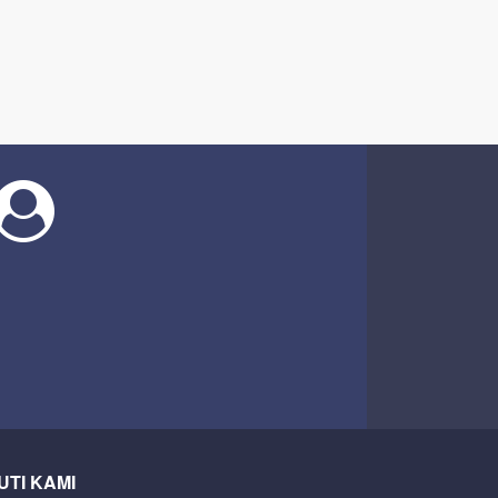
UTI KAMI