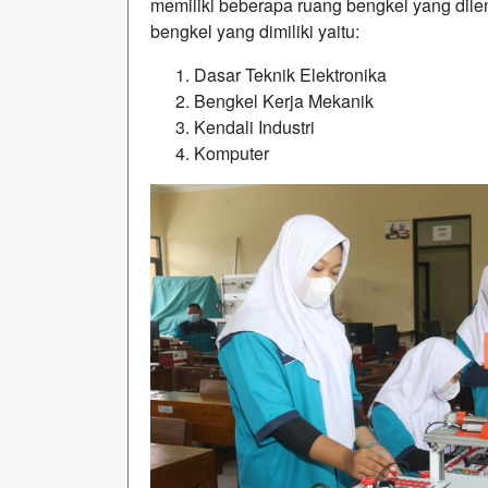
memiliki beberapa ruang bengkel yang dile
bengkel yang dimiliki yaitu:
Dasar Teknik Elektronika
Bengkel Kerja Mekanik
Kendali Industri
Komputer