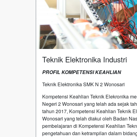
Teknik Elektronika Industri
PROFIL KOMPETENSI KEAHLIAN
Teknik Elektronika SMK N 2 Wonosari
Kompetensi Keahlian Teknik Elekronika me
Negeri 2 Wonosari yang telah ada sejak tah
tahun 2017, Kompetensi Keahlian Teknik El
Wonosari yang telah diakui oleh Badan Nasi
pembelajaran di Kompetensi Keahlian Tekni
pengetahuan dan ketrampilan dalam bidang 