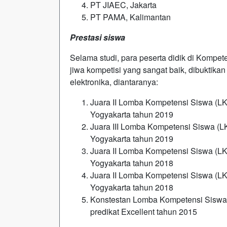
PT JIAEC, Jakarta
PT PAMA, Kalimantan
Prestasi siswa
Selama studi, para peserta didik di Kompet
jiwa kompetisi yang sangat baik, dibuktika
elektronika, diantaranya:
Juara II Lomba Kompetensi Siswa (LKS
Yogyakarta tahun 2019
Juara III Lomba Kompetensi Siswa (LKS
Yogyakarta tahun 2019
Juara II Lomba Kompetensi Siswa (LKS
Yogyakarta tahun 2018
Juara II Lomba Kompetensi Siswa (LKS
Yogyakarta tahun 2018
Konstestan Lomba Kompetensi Siswa 
predikat Excellent tahun 2015