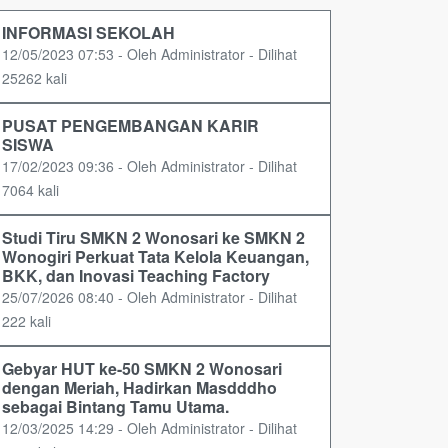
INFORMASI SEKOLAH
12/05/2023 07:53 - Oleh Administrator - Dilihat
25262 kali
PUSAT PENGEMBANGAN KARIR
SISWA
17/02/2023 09:36 - Oleh Administrator - Dilihat
7064 kali
Studi Tiru SMKN 2 Wonosari ke SMKN 2
Wonogiri Perkuat Tata Kelola Keuangan,
BKK, dan Inovasi Teaching Factory
25/07/2026 08:40 - Oleh Administrator - Dilihat
222 kali
Gebyar HUT ke-50 SMKN 2 Wonosari
dengan Meriah, Hadirkan Masdddho
sebagai Bintang Tamu Utama.
12/03/2025 14:29 - Oleh Administrator - Dilihat