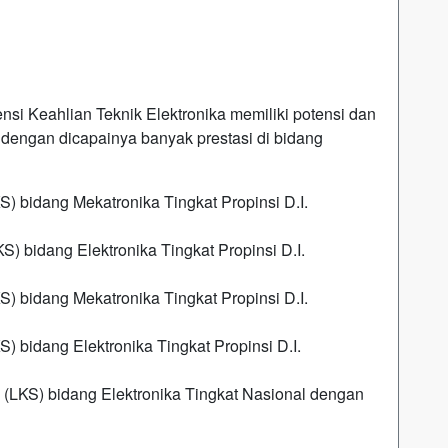
ensi Keahlian Teknik Elektronika memiliki potensi dan
n dengan dicapainya banyak prestasi di bidang
) bidang Mekatronika Tingkat Propinsi D.I.
) bidang Elektronika Tingkat Propinsi D.I.
) bidang Mekatronika Tingkat Propinsi D.I.
) bidang Elektronika Tingkat Propinsi D.I.
(LKS) bidang Elektronika Tingkat Nasional dengan