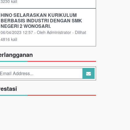
3230 kali
HINO SELARASKAN KURIKULUM
BERBASIS INDUSTRI DENGAN SMK
NEGERI 2 WONOSARI.
06/04/2023 12:57 - Oleh Administrator - Dilihat
4816 kali
erlangganan
restasi