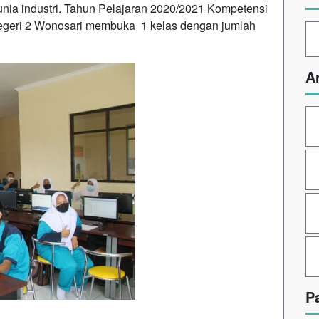
unia industri. Tahun Pelajaran 2020/2021 Kompetensi
Negeri 2 Wonosari membuka 1 kelas dengan jumlah
A
P