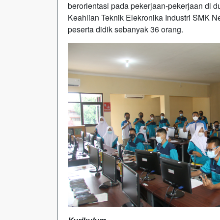
berorientasi pada pekerjaan-pekerjaan di d
Keahlian Teknik Elekronika Industri SMK 
peserta didik sebanyak 36 orang.