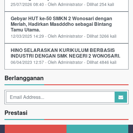
25/07/2026 08:40 - Oleh Administrator - Dilihat 254 kali
Gebyar HUT ke-50 SMKN 2 Wonosari dengan
Meriah, Hadirkan Masdddho sebagai Bintang
Tamu Utama.
12/03/2025 14:29 - Oleh Administrator - Dilihat 3266 kali
HINO SELARASKAN KURIKULUM BERBASIS
INDUSTRI DENGAN SMK NEGERI 2 WONOSARI.
06/04/2023 12:57 - Oleh Administrator - Dilihat 4846 kali
Berlangganan
Prestasi