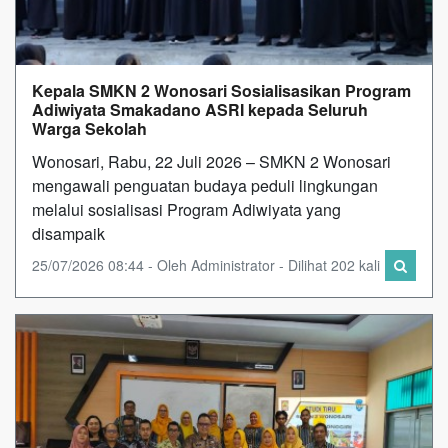
Kepala SMKN 2 Wonosari Sosialisasikan Program
Adiwiyata Smakadano ASRI kepada Seluruh
Warga Sekolah
Wonosari, Rabu, 22 Juli 2026 – SMKN 2 Wonosari
mengawali penguatan budaya peduli lingkungan
melalui sosialisasi Program Adiwiyata yang
disampaik
25/07/2026 08:44 - Oleh Administrator - Dilihat 202 kali