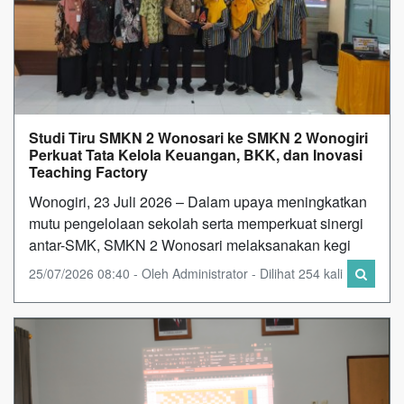
Studi Tiru SMKN 2 Wonosari ke SMKN 2 Wonogiri
Perkuat Tata Kelola Keuangan, BKK, dan Inovasi
Teaching Factory
Wonogiri, 23 Juli 2026 – Dalam upaya meningkatkan
mutu pengelolaan sekolah serta memperkuat sinergi
antar-SMK, SMKN 2 Wonosari melaksanakan kegi
25/07/2026 08:40 - Oleh Administrator - Dilihat 254 kali