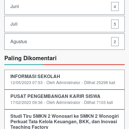
Juni
4
Juli
5
Agustus
2
Paling Dikomentari
INFORMASI SEKOLAH
12/05/2023 07:53 - Oleh Administrator - Dilihat 25298 kali
PUSAT PENGEMBANGAN KARIR SISWA
17/02/2023 09:36 - Oleh Administrator - Dilihat 7103 kali
Studi Tiru SMKN 2 Wonosari ke SMKN 2 Wonogiri
Perkuat Tata Kelola Keuangan, BKK, dan Inovasi
Teaching Factory