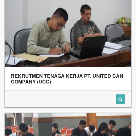
REKRUTMEN TENAGA KERJA PT. UNITED CAN
COMPANY (UCC)