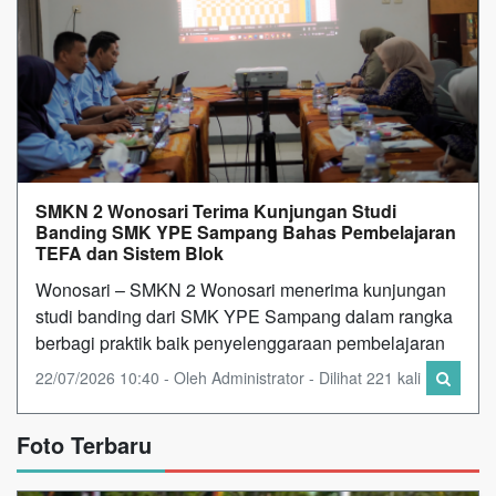
SMKN 2 Wonosari Terima Kunjungan Studi
Banding SMK YPE Sampang Bahas Pembelajaran
TEFA dan Sistem Blok
Wonosari – SMKN 2 Wonosari menerima kunjungan
studi banding dari SMK YPE Sampang dalam rangka
berbagi praktik baik penyelenggaraan pembelajaran
22/07/2026 10:40 - Oleh Administrator - Dilihat 221 kali
Foto Terbaru