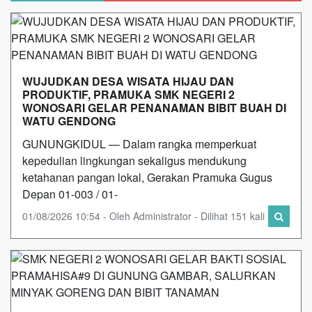
WUJUDKAN DESA WISATA HIJAU DAN
PRODUKTIF, PRAMUKA SMK NEGERI 2
WONOSARI GELAR PENANAMAN BIBIT BUAH DI
WATU GENDONG
GUNUNGKIDUL — Dalam rangka memperkuat
kepedulian lingkungan sekaligus mendukung
ketahanan pangan lokal, Gerakan Pramuka Gugus
Depan 01-003 / 01-
01/08/2026 10:54 - Oleh Administrator - Dilihat 151 kali