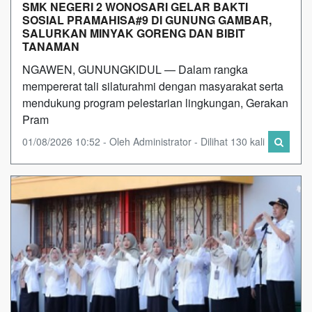
SMK NEGERI 2 WONOSARI GELAR BAKTI
SOSIAL PRAMAHISA#9 DI GUNUNG GAMBAR,
SALURKAN MINYAK GORENG DAN BIBIT
TANAMAN
​NGAWEN, GUNUNGKIDUL — Dalam rangka
mempererat tali silaturahmi dengan masyarakat serta
mendukung program pelestarian lingkungan, Gerakan
Pram
01/08/2026 10:52 - Oleh Administrator - Dilihat 130 kali